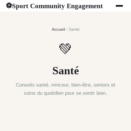
Sport Community Engagement
⚽
Accueil
› Santé
💚
Santé
Conseils santé, minceur, bien-être, seniors et
soins du quotidien pour se sentir bien.