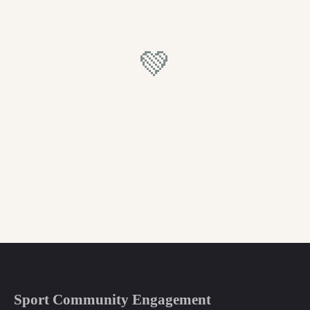
💚
Sport Community Engagement